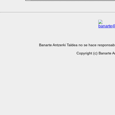
Banarte Antzerki Taldea no se hace responsabl
Copyright (c) Banarte A