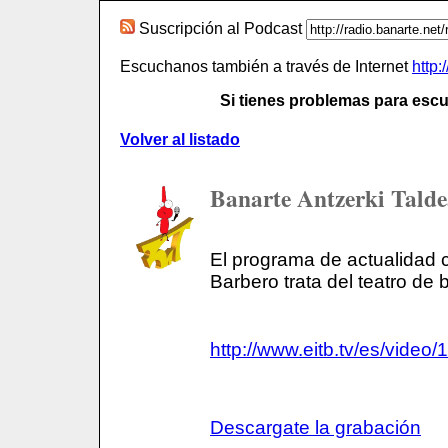
Suscripción al Podcast
Escuchanos también a través de Internet
http:
Si tienes problemas para es
Volver al listado
Banarte Antzerki Tald
El programa de actualidad c
Barbero trata del teatro de 
http://www.eitb.tv/es/vide
Descargate la grabación