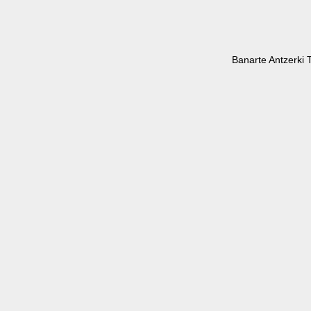
Banarte Antzerki 