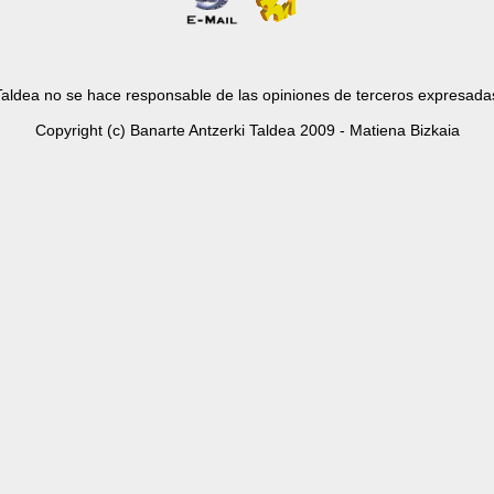
Taldea no se hace responsable de las opiniones de terceros expresada
Copyright (c) Banarte Antzerki Taldea 2009 - Matiena Bizkaia