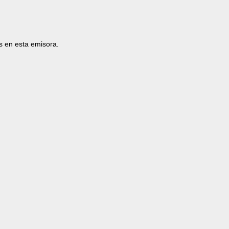
s en esta emisora.